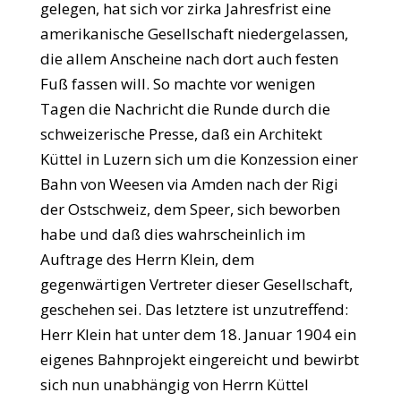
gelegen, hat sich vor zirka Jahresfrist eine
amerikanische Gesellschaft niedergelassen,
die allem Anscheine nach dort auch festen
Fuß fassen will. So machte vor wenigen
Tagen die Nachricht die Runde durch die
schweizerische Presse, daß ein Architekt
Küttel in Luzern sich um die Konzession einer
Bahn von Weesen via Amden nach der Rigi
der Ostschweiz, dem Speer, sich beworben
habe und daß dies wahrscheinlich im
Auftrage des Herrn Klein, dem
gegenwärtigen Vertreter dieser Gesellschaft,
geschehen sei. Das letztere ist unzutreffend:
Herr Klein hat unter dem 18. Januar 1904 ein
eigenes Bahnprojekt eingereicht und bewirbt
sich nun unabhängig von Herrn Küttel