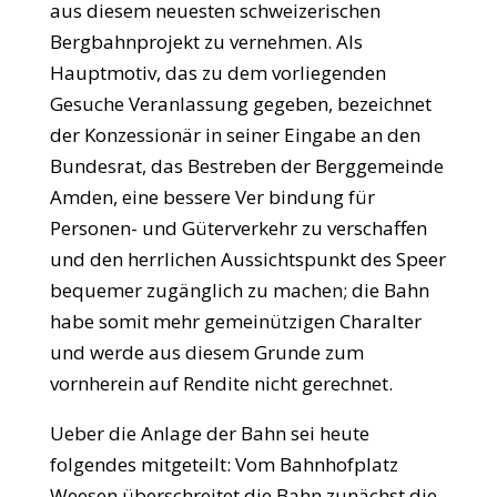
aus diesem neuesten schweizerischen
Bergbahnprojekt zu vernehmen. Als
Hauptmotiv, das zu dem vorliegenden
Gesuche Veranlassung gegeben, bezeichnet
der Konzessionär in seiner Eingabe an den
Bundesrat, das Bestreben der Berggemeinde
Amden, eine bessere Ver bindung für
Personen- und Güterverkehr zu verschaffen
und den herrlichen Aussichtspunkt des Speer
bequemer zugänglich zu machen; die Bahn
habe somit mehr gemeinützigen Charalter
und werde aus diesem Grunde zum
vornherein auf Rendite nicht gerechnet.
Ueber die Anlage der Bahn sei heute
folgendes mitgeteilt: Vom Bahnhofplatz
Weesen überschreitet die Bahn zunächst die