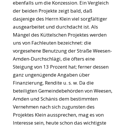
ebenfalls um die Konzession. Ein Vergleich
der beiden Projekte zeigt bald, daß
dasjenige des Herrn Klein viel sorgfältiger
ausgearbeitet und durchdacht ist. Als
Mängel des Küttelschen Projektes werden
uns von Fachleuten bezeichnet: die
vorgesehene Benutzung der Straße Weesen-
Amden-Durchschlägi, die öfters eine
Steigung von 13 Prozent hat; ferner dessen
ganz ungenügende Angaben über
Finanzierung, Rendite u. s. w. Da die
beteiligten Gemeindebehörden von Weesen,
Amden und Schänis dem bestimmten
Vernehmen nach sich zugunsten des
Projektes Klein aussprechen, mag es von
Interesse sein, heute schon das wichtigste