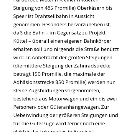
Steigung von 465 Promille) Oberkäsern bis
Speer ist Drahtseilbahn in Aussicht
genommen. Besonders hervorzuheben ist,
daß die Bahn – im Gegensatz zu Projekt
Küttel – überall einen eigenen Bahnkörper
erhalten soll und nirgends die Straße benützt
wird. In Anbetracht der großen Steigungen
(die mittlere Steigung der Zahnradstrecke
beträgt 150 Promille, die maximale der
Adhäsionsstrecke 850 Promille) werden nur
kleine Zugsbildungen vorgenommen,
bestehend aus Motorwagen und ein bis zwei
Personen- oder Güteranhängewagen. Zur
Ueberwindung der größeren Steigungen und
für die Güterzüge wird ferner noch eine
elektrische Lokomotive in Aussicht