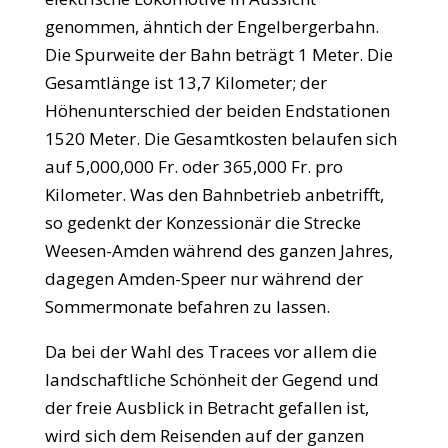
genommen, ähntich der Engelbergerbahn.
Die Spurweite der Bahn beträgt 1 Meter. Die
Gesamtlänge ist 13,7 Kilometer; der
Höhenunterschied der beiden Endstationen
1520 Meter. Die Gesamtkosten belaufen sich
auf 5,000,000 Fr. oder 365,000 Fr. pro
Kilometer. Was den Bahnbetrieb anbetrifft,
so gedenkt der Konzessionär die Strecke
Weesen-Amden während des ganzen Jahres,
dagegen Amden-Speer nur während der
Sommermonate befahren zu lassen.
Da bei der Wahl des Tracees vor allem die
landschaftliche Schönheit der Gegend und
der freie Ausblick in Betracht gefallen ist,
wird sich dem Reisenden auf der ganzen