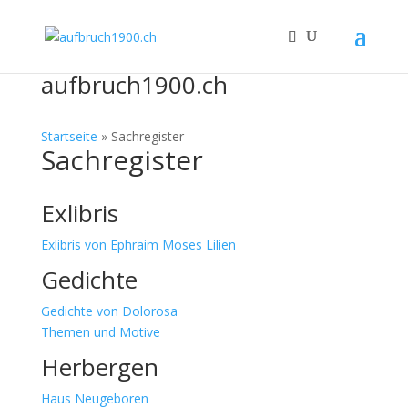
aufbruch1900.ch
Startseite
»
Sachregister
Sachregister
Exlibris
Exlibris von Ephraim Moses Lilien
Gedichte
Gedichte von Dolorosa
Themen und Motive
Herbergen
Haus Neugeboren