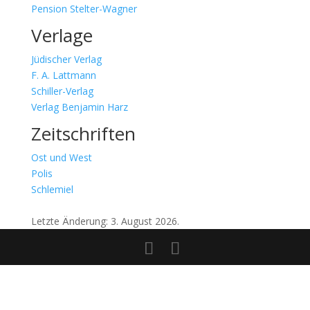
Pension Stelter-Wagner
Verlage
Jüdischer Verlag
F. A. Lattmann
Schiller-Verlag
Verlag Benjamin Harz
Zeitschriften
Ost und West
Polis
Schlemiel
Letzte Änderung: 3. August 2026.