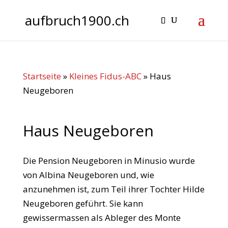
aufbruch1900.ch
Startseite
»
Kleines Fidus-ABC
»
Haus
Neugeboren
Haus Neugeboren
Die Pension Neugeboren in Minusio wurde
von Albina Neugeboren und, wie
anzunehmen ist, zum Teil ihrer Tochter Hilde
Neugeboren geführt. Sie kann
gewissermassen als Ableger des Monte