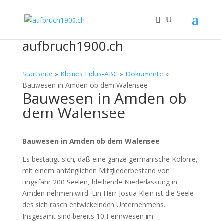
aufbruch1900.ch
Startseite
»
Kleines Fidus-ABC
»
Dokumente
»
Bauwesen in Amden ob dem Walensee
Bauwesen in Amden ob
dem Walensee
Bauwesen in Amden ob dem Walensee
Es bestätigt sich, daß eine ganze germanische Kolonie,
mit einem anfänglichen Mitgliederbestand von
ungefähr 200 Seelen, bleibende Niederlassung in
Amden nehmen wird. Ein Herr Josua Klein ist die Seele
des sich rasch entwickelnden Unternehmens.
Insgesamt sind bereits 10 Heimwesen im