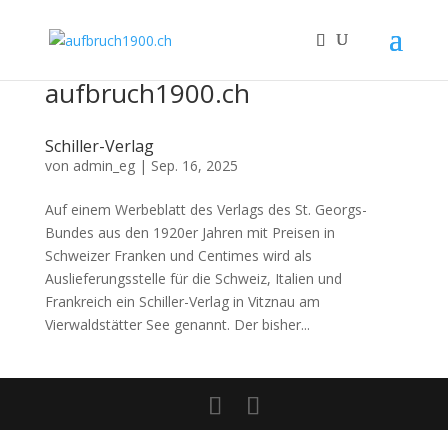
aufbruch1900.ch
Schiller-Verlag
von
admin_eg
|
Sep. 16, 2025
Auf einem Werbeblatt des Verlags des St. Georgs-
Bundes aus den 1920er Jahren mit Preisen in
Schweizer Franken und Centimes wird als
Auslieferungsstelle für die Schweiz, Italien und
Frankreich ein Schiller-Verlag in Vitznau am
Vierwaldstätter See genannt. Der bisher...