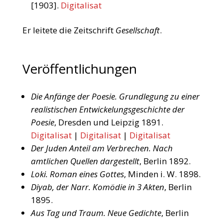
[1903].
Digitalisat
Er leitete die Zeitschrift
Gesellschaft
.
Veröffentlichungen
Die Anfänge der Poesie. Grundlegung zu einer
realistischen Entwickelungsgeschichte der
Poesie
, Dresden und Leipzig 1891.
Digitalisat
|
Digitalisat
|
Digitalisat
Der Juden Anteil am Verbrechen. Nach
amtlichen Quellen dargestellt
, Berlin 1892.
Loki. Roman eines Gottes
, Minden i. W. 1898.
Diyab, der Narr. Komödie in 3 Akten
, Berlin
1895.
Aus Tag und Traum. Neue Gedichte
, Berlin