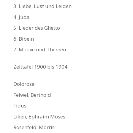
3. Liebe, Lust und Leiden
4. Juda
5. Lieder des Ghetto
6. Bibeln
7. Motive und Themen
Zeittafel 1900 bis 1904
Dolorosa
Feiwel, Berthold
Fidus
Lilien, Ephraim Moses
Rosenfeld, Morris