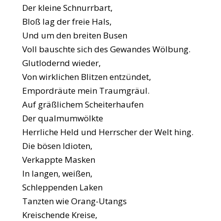
Der kleine Schnurrbart,
Bloß lag der freie Hals,
Und um den breiten Busen
Voll bauschte sich des Gewandes Wölbung.
Glutlodernd wieder,
Von wirklichen Blitzen entzündet,
Empordräute mein Traumgräul.
Auf gräßlichem Scheiterhaufen
Der qualmumwölkte
Herrliche Held und Herrscher der Welt hing.
Die bösen Idioten,
Verkappte Masken
In langen, weißen,
Schleppenden Laken
Tanzten wie Orang-Utangs
Kreischende Kreise,