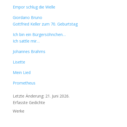
Empor schlug die Welle
Giordano Bruno
Gottfried Keller zum 70. Geburtstag
Ich bin ein Bürgersöhnchen…
Ich sattle mir…
Johannes Brahms
Lisette
Mein Lied
Prometheus
Letzte Änderung: 21. Juni 2026.
Erfasste Gedichte
Werke