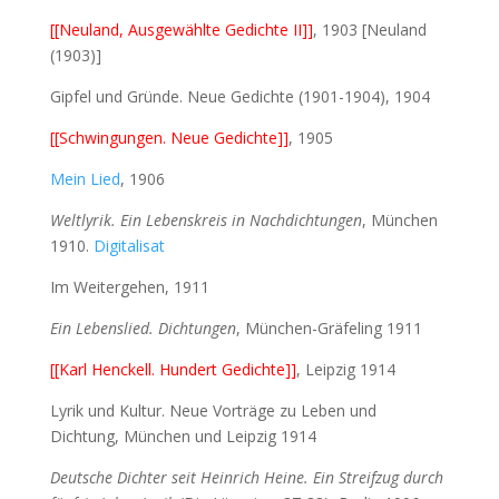
[[Neuland, Ausgewählte Gedichte II]]
, 1903 [Neuland
(1903)]
Gipfel und Gründe. Neue Gedichte (1901-1904), 1904
[[Schwingungen. Neue Gedichte]]
, 1905
Mein Lied
, 1906
Weltlyrik. Ein Lebenskreis in Nachdichtungen
, München
1910.
Digitalisat
Im Weitergehen, 1911
Ein Lebenslied. Dichtungen
, München-Gräfeling 1911
[[Karl Henckell. Hundert Gedichte]]
, Leipzig 1914
Lyrik und Kultur. Neue Vorträge zu Leben und
Dichtung, München und Leipzig 1914
Deutsche Dichter seit Heinrich Heine. Ein Streifzug durch