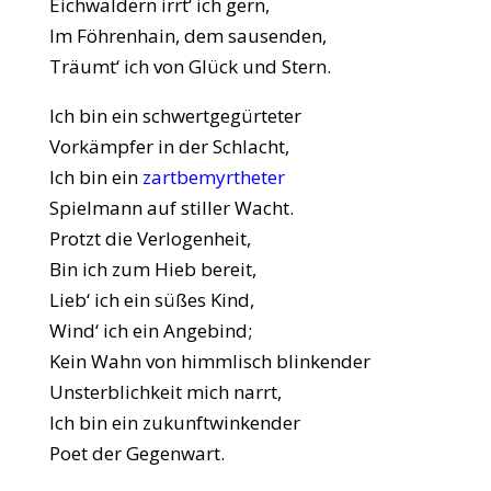
Eichwäldern irrt‘ ich gern,
Im Föhrenhain, dem sausenden,
Träumt‘ ich von Glück und Stern.
Ich bin ein schwertgegürteter
Vorkämpfer in der Schlacht,
Ich bin ein
zartbemyrtheter
Spielmann auf stiller Wacht.
Protzt die Verlogenheit,
Bin ich zum Hieb bereit,
Lieb‘ ich ein süßes Kind,
Wind‘ ich ein Angebind;
Kein Wahn von himmlisch blinkender
Unsterblichkeit mich narrt,
Ich bin ein zukunftwinkender
Poet der Gegenwart.