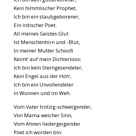
Kein himmlischer Prophet,
Ich bin ein staubgeborener,
Ein irdischer Poet.
All meines Geistes Glut
Ist Menschenhirn und -Blut,
In meiner Mutter Schooß
Keimt‘ auf mein Dichterloos;
Ich bin kein Sterngesendeter,
Kein Engel aus der Höh‘,
Ich bin ein Unvollendeter
In Wonnen und im Weh.
Vom Vater trotzig-schweigender,
Von Mama weicher Sinn,
Vom Ahnen liedergeigender
Poet ich worden bin.