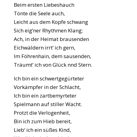
Beim ersten Liebeshauch
Tönte die Seele auch,
Leicht aus dem Kopfe schwang
Sich eig’ner Rhythmen Klang;
Ach, in der Heimat brausenden
Eichwäldern irrt‘ ich gern,
Im Föhrenhain, dem sausenden,
Träumt‘ ich von Glück nnd Stern.
Ich bin ein schwertgegürteter
Vorkämpfer in der Schlacht,
Ich bin ein zartbemyrteter
Spielmann auf stiller Wacht.
Protzt die Verlogenheit,
Bin ich zum Hieb bereit,
Lieb‘ ich ein süßes Kind,