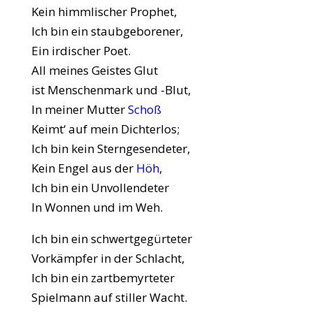
Kein himmlischer Prophet,
Ich bin ein staubgeborener,
Ein irdischer Poet.
All meines Geistes Glut
ist Menschenmark und -Blut,
In meiner Mutter
Schoß
Keimt‘ auf mein Dichterlos;
Ich bin kein Sterngesendeter,
Kein Engel aus der
Höh
,
Ich bin ein Unvollendeter
In Wonnen und im Weh.
Ich bin ein schwertgegürteter
Vorkämpfer in der Schlacht,
Ich bin ein zartbemyrteter
Spielmann auf stiller Wacht.