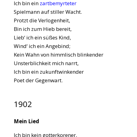
Ich bin ein
zartbemyrteter
Spielmann auf stiller Wacht.
Protzt die Verlogenheit,
Bin ich zum Hieb bereit,
Lieb‘ ich ein süßes Kind,
Wind‘ ich ein Angebind;
Kein Wahn von himmlisch blinkender
Unsterblichkeit mich narrt,
Ich bin ein zukunftwinkender
Poet der Gegenwart.
1902
Mein Lied
Ich bin kein gotterkorener,