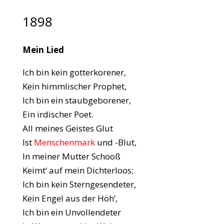
1898
Mein Lied
Ich bin kein gotterkorener,
Kein himmlischer Prophet,
Ich bin ein staubgeborener,
Ein irdischer Poet.
All meines Geistes Glut
Ist
Menschenmark
und -Blut,
In meiner Mutter Schooß
Keimt‘ auf mein Dichterloos;
Ich bin kein Sterngesendeter,
Kein Engel aus der Höh‘,
Ich bin ein Unvollendeter