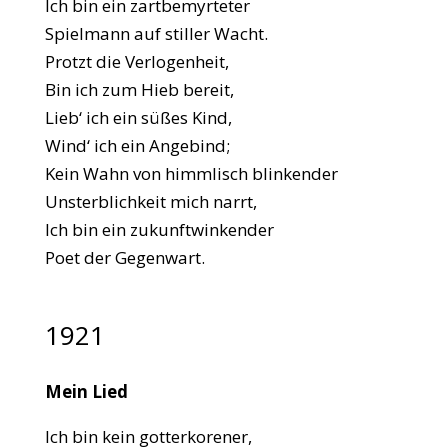
Ich bin ein zartbemyrteter
Spielmann auf stiller Wacht.
Protzt die Verlogenheit,
Bin ich zum Hieb bereit,
Lieb‘ ich ein süßes Kind,
Wind‘ ich ein Angebind;
Kein Wahn von himmlisch blinkender
Unsterblichkeit mich narrt,
Ich bin ein zukunftwinkender
Poet der Gegenwart.
1921
Mein Lied
Ich bin kein gotterkorener,