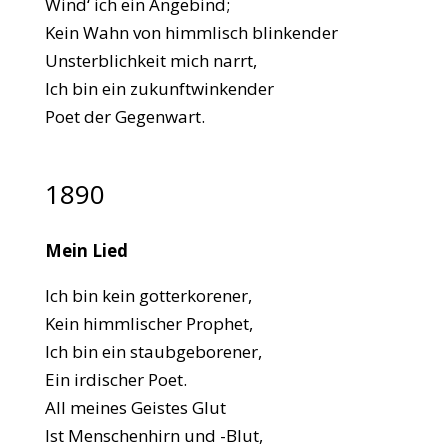
Wind‘ ich ein Angebind;
Kein Wahn von himmlisch blinkender
Unsterblichkeit mich narrt,
Ich bin ein zukunftwinkender
Poet der Gegenwart.
1890
Mein Lied
Ich bin kein gotterkorener,
Kein himmlischer Prophet,
Ich bin ein staubgeborener,
Ein irdischer Poet.
All meines Geistes Glut
Ist Menschenhirn und -Blut,