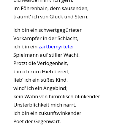
im Föhrenhain, dem sausenden,
träumt‘ ich von Glück und Stern.
Ich bin ein schwertgegürteter
Vorkämpfer in der Schlacht,
ich bin ein
zartbemyrteter
Spielmann auf stiller Wacht.
Protzt die Verlogenheit,
bin ich zum Hieb bereit,
lieb‘ ich ein süßes Kind,
wind‘ ich ein Angebind;
kein Wahn von himmlisch blinkender
Unsterblichkeit mich narrt,
ich bin ein zukunftwinkender
Poet der Gegenwart.