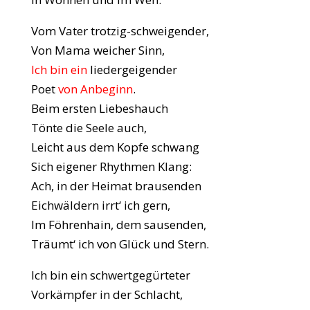
Vom Vater trotzig-schweigender,
Von Mama weicher Sinn,
Ich bin ein
liedergeigender
Poet
von Anbeginn
.
Beim ersten Liebeshauch
Tönte die Seele auch,
Leicht aus dem Kopfe schwang
Sich eigener Rhythmen Klang:
Ach, in der Heimat brausenden
Eichwäldern irrt‘ ich gern,
Im Föhrenhain, dem sausenden,
Träumt‘ ich von Glück und Stern.
Ich bin ein schwertgegürteter
Vorkämpfer in der Schlacht,