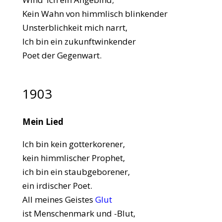
Kein Wahn von himmlisch blinkender
Unsterblichkeit mich narrt,
Ich bin ein zukunftwinkender
Poet der Gegenwart.
1903
Mein Lied
Ich bin kein gotterkorener,
kein himmlischer Prophet,
ich bin ein staubgeborener,
ein irdischer Poet.
All meines Geistes
Glut
ist Menschenmark und -Blut,